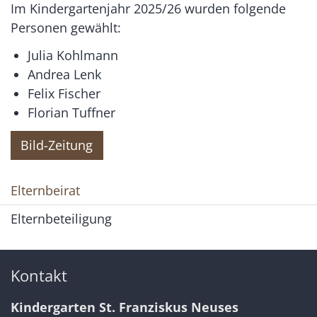
Im Kindergartenjahr 2025/26 wurden folgende
Personen gewählt:
Julia Kohlmann
Andrea Lenk
Felix Fischer
Florian Tuffner
Bild-Zeitung
Elternbeirat
Elternbeteiligung
Kontakt
Kindergarten St. Franziskus Neuses