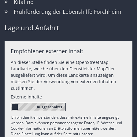
Kitafino
Frühförderung der Lebenshilfe Forchheim
Lage und Anfahrt
Empfohlener externer Inhalt
An dieser Stelle finden Sie eine OpenStreetMap
Landkarte, welche über den Dienstleister MapTiler
ausgeliefert wird. Um diese Landkarte anzuzeigen
müssen Sie der Verwendung von externen Inhalten
zustimmen.
Externe Inhalte
Ich bin damit einverstanden, dass mir externe Inhalte angezeigt
werden. Damit können personenbezogene Daten, IP-Adresse und
Cookie-Informationen an Drittplattformen übermittelt werden.
Diese Einstellung kann auf der Seite mit unserer