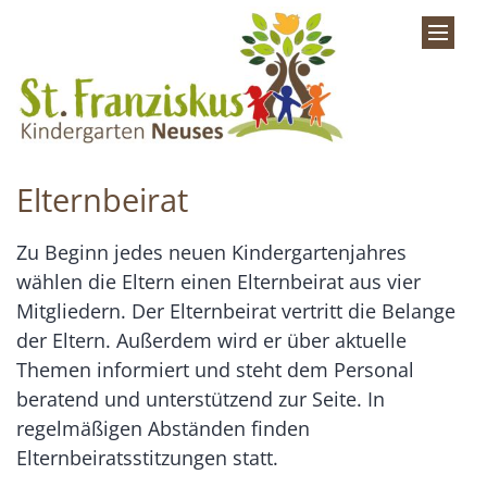
Zum Inhalt springen
Elternbeirat
Zu Beginn jedes neuen Kindergartenjahres
wählen die Eltern einen Elternbeirat aus vier
Mitgliedern. Der Elternbeirat vertritt die Belange
der Eltern. Außerdem wird er über aktuelle
Themen informiert und steht dem Personal
beratend und unterstützend zur Seite. In
regelmäßigen Abständen finden
Elternbeiratsstitzungen statt.